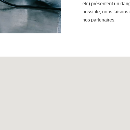
etc) présentent un dan
possible, nous faisons 
nos partenaires.