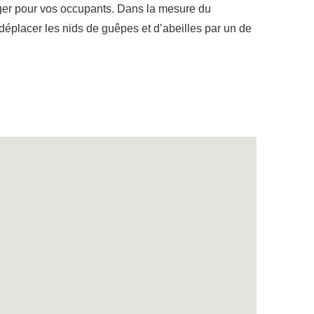
ger pour vos occupants. Dans la mesure du
déplacer les nids de guêpes et d’abeilles par un de