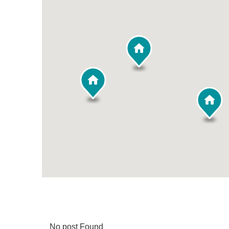
No post Found