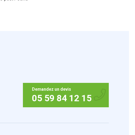
Demandez un devis
05 59 84 12 15