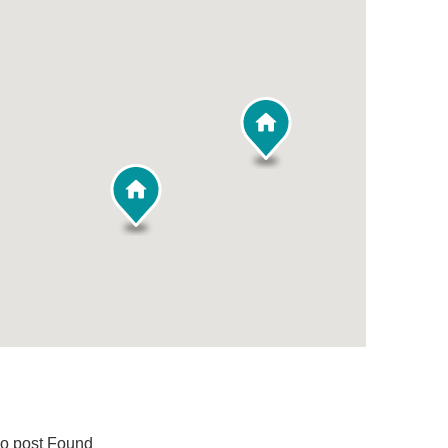
o post Found