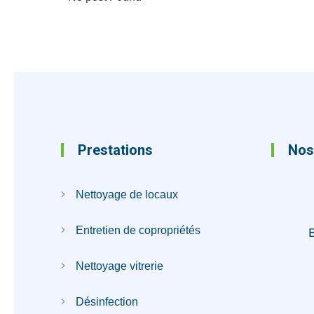
Prestations
Nos
Nettoyage de locaux
Entretien de copropriétés
Nettoyage vitrerie
Désinfection