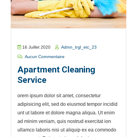
16 Juillet 2020
Admn_trgl_etc_23
Aucun Commentaire
Apartment Cleaning
Service
orem ipsum dolor sit amet, consectetur
adipisicing elit, sed do eiusmod tempor incidid
unt ut labore et dolore magna aliqua. Ut enim
ad minim veniam, quis nostrud exercitat ion
ullamco laboris nisi ut aliquip ex ea commodo