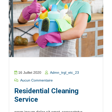
16 Juillet 2020
Admn_trgl_etc_23
Aucun Commentaire
Residential Cleaning
Service