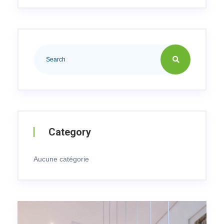
Category
Aucune catégorie