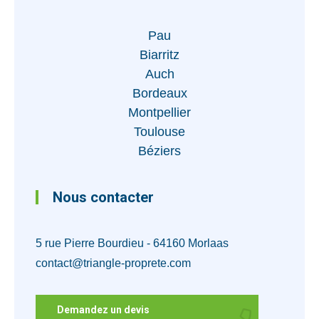
Pau
Biarritz
Auch
Bordeaux
Montpellier
Toulouse
Béziers
Nous contacter
5 rue Pierre Bourdieu - 64160 Morlaas
contact@triangle-proprete.com
Demandez un devis