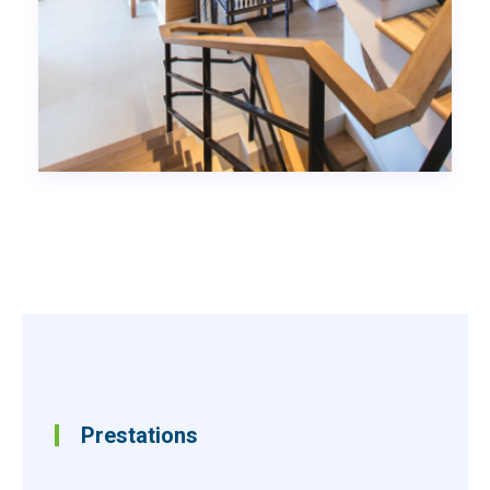
Prestations