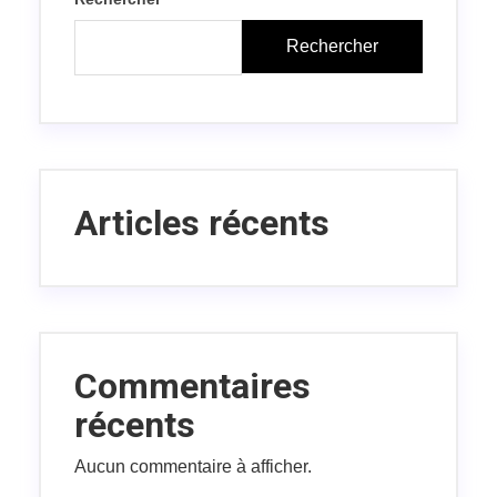
Rechercher
Articles récents
Commentaires
récents
Aucun commentaire à afficher.