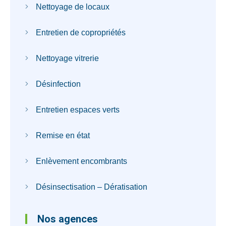
Nettoyage de locaux
Entretien de copropriétés
Nettoyage vitrerie
Désinfection
Entretien espaces verts
Remise en état
Enlèvement encombrants
Désinsectisation – Dératisation
Nos agences