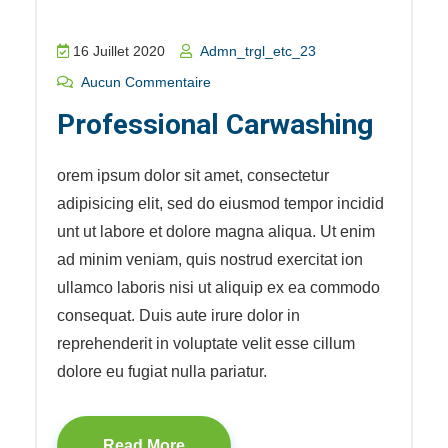
16 Juillet 2020
Admn_trgl_etc_23
Aucun Commentaire
Professional Carwashing
orem ipsum dolor sit amet, consectetur
adipisicing elit, sed do eiusmod tempor incidid
unt ut labore et dolore magna aliqua. Ut enim
ad minim veniam, quis nostrud exercitat ion
ullamco laboris nisi ut aliquip ex ea commodo
consequat. Duis aute irure dolor in
reprehenderit in voluptate velit esse cillum
dolore eu fugiat nulla pariatur.
Read More