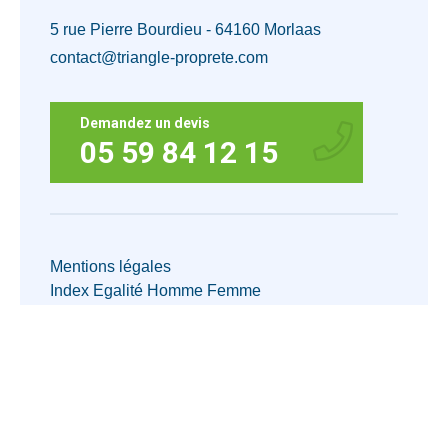
5 rue Pierre Bourdieu - 64160 Morlaas
contact@triangle-proprete.com
Demandez un devis
05 59 84 12 15
Mentions légales
Index Egalité Homme Femme