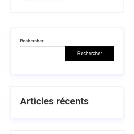
Rechercher
Rechercher
Articles récents