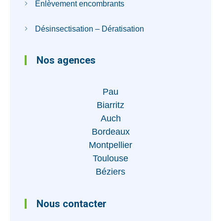
Enlèvement encombrants
Désinsectisation – Dératisation
Nos agences
Pau
Biarritz
Auch
Bordeaux
Montpellier
Toulouse
Béziers
Nous contacter