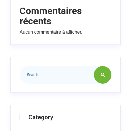
Commentaires
récents
Aucun commentaire à afficher.
Category