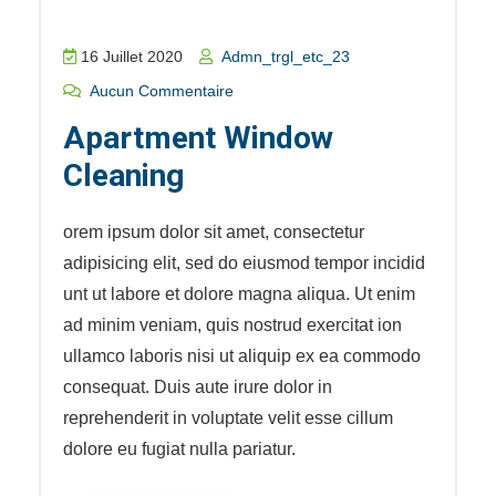
16 Juillet 2020
Admn_trgl_etc_23
Aucun Commentaire
Apartment Window
Cleaning
orem ipsum dolor sit amet, consectetur
adipisicing elit, sed do eiusmod tempor incidid
unt ut labore et dolore magna aliqua. Ut enim
ad minim veniam, quis nostrud exercitat ion
ullamco laboris nisi ut aliquip ex ea commodo
consequat. Duis aute irure dolor in
reprehenderit in voluptate velit esse cillum
dolore eu fugiat nulla pariatur.