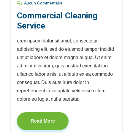
Aucun Commentaire
Commercial Cleaning
Service
orem ipsum dolor sit amet, consectetur
adipisicing elit, sed do eiusmod tempor incidid
unt ut labore et dolore magna aliqua. Ut enim
ad minim veniam, quis nostrud exercitat ion
ullamco laboris nisi ut aliquip ex ea commodo
consequat. Duis aute irure dolor in
reprehenderit in voluptate velit esse cillum
dolore eu fugiat nulla pariatur.
Read More