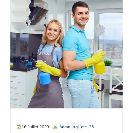
16 Juillet 2020
Admn_trgl_etc_23