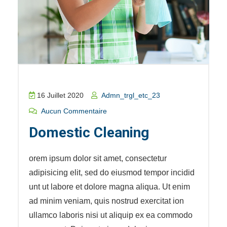
16 Juillet 2020
Admn_trgl_etc_23
Aucun Commentaire
Domestic Cleaning
orem ipsum dolor sit amet, consectetur
adipisicing elit, sed do eiusmod tempor incidid
unt ut labore et dolore magna aliqua. Ut enim
ad minim veniam, quis nostrud exercitat ion
ullamco laboris nisi ut aliquip ex ea commodo