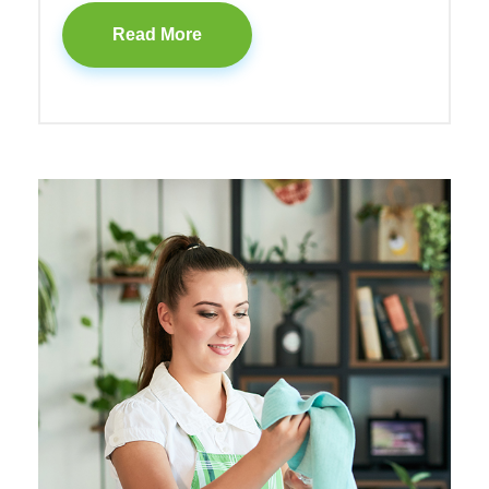
Read More