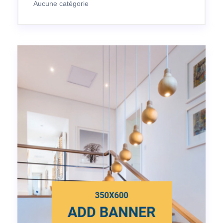
Aucune catégorie