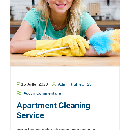
16 Juillet 2020
Admn_trgl_etc_23
Aucun Commentaire
Apartment Cleaning
Service