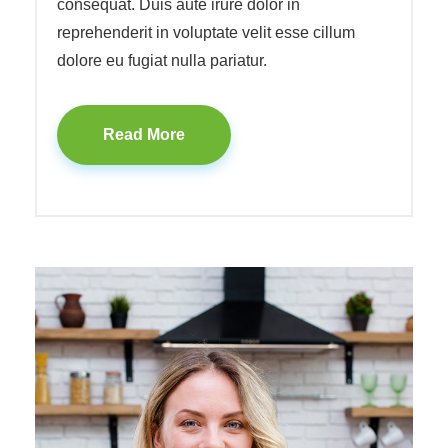
consequat. Duis aute irure dolor in
reprehenderit in voluptate velit esse cillum
dolore eu fugiat nulla pariatur.
Read More