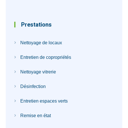
Prestations
Nettoyage de locaux
Entretien de copropriétés
Nettoyage vitrerie
Désinfection
Entretien espaces verts
Remise en état