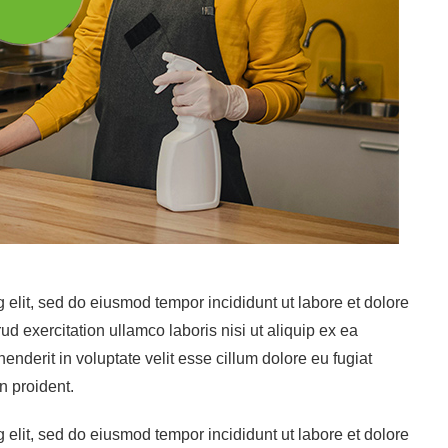
 elit, sed do eiusmod tempor incididunt ut labore et dolore
 exercitation ullamco laboris nisi ut aliquip ex ea
nderit in voluptate velit esse cillum dolore eu fugiat
n proident.
 elit, sed do eiusmod tempor incididunt ut labore et dolore