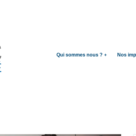
Qui sommes nous ?
Nos imp