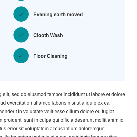
Evening earth moved
Clooth Wash
Floor Cleaning
 elit, sed do eiusmod tempor incididunt ut labore et dolore
 exercitation ullamco laboris nisi ut aliquip ex ea
nderit in voluptate velit esse cillum dolore eu fugiat
 proident, sunt in culpa qui officia deserunt mollit anim id
atus error sit voluptatem accusantium doloremque