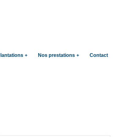
lantations
Nos prestations
Contact